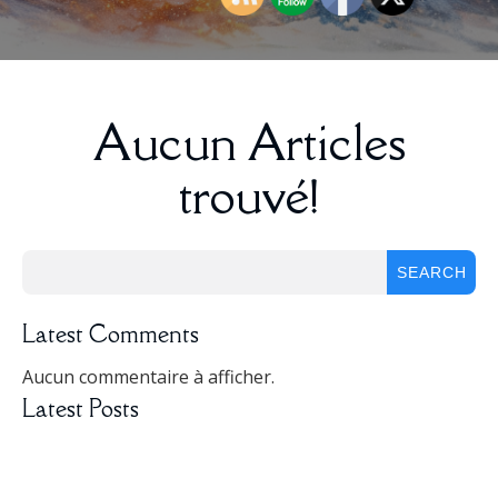
Aucun Articles
trouvé!
SEARCH
Latest Comments
Aucun commentaire à afficher.
Latest Posts